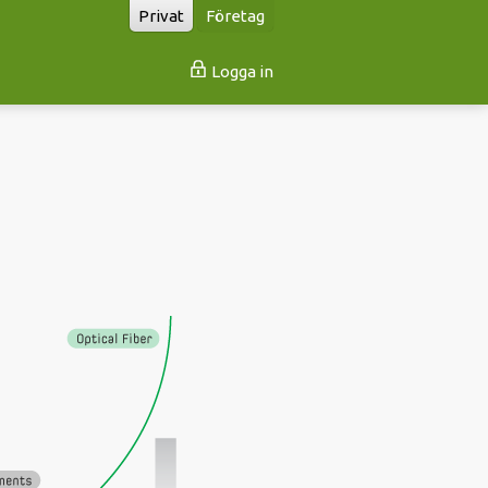
Privat
Företag
Logga in