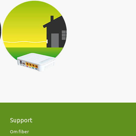
Support
Om fiber