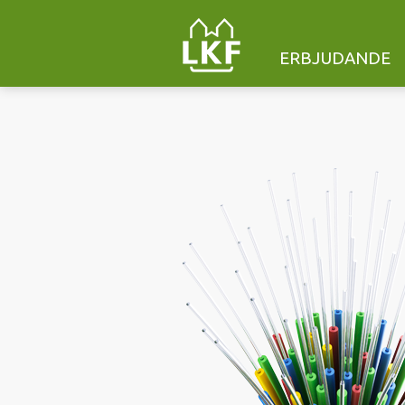
ERBJUDANDE